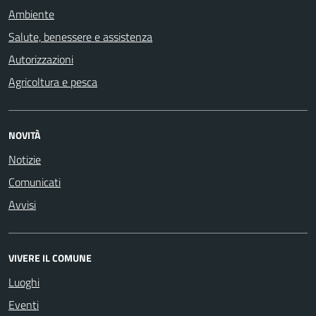
Ambiente
Salute, benessere e assistenza
Autorizzazioni
Agricoltura e pesca
NOVITÀ
Notizie
Comunicati
Avvisi
VIVERE IL COMUNE
Luoghi
Eventi