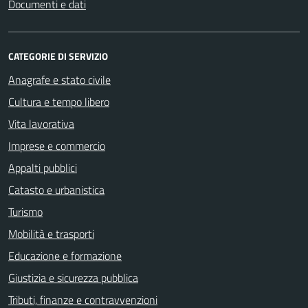
Documenti e dati
CATEGORIE DI SERVIZIO
Anagrafe e stato civile
Cultura e tempo libero
Vita lavorativa
Imprese e commercio
Appalti pubblici
Catasto e urbanistica
Turismo
Mobilità e trasporti
Educazione e formazione
Giustizia e sicurezza pubblica
Tributi, finanze e contravvenzioni