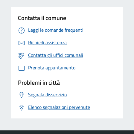
Contatta il comune
Leggi le domande frequenti
Richiedi assistenza
Contatta gli uffici comunali
Prenota appuntamento
Problemi in città
Segnala disservizio
Elenco segnalazioni pervenute