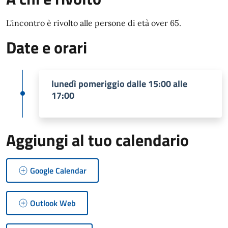
L'incontro è rivolto alle persone di età over 65.
Date e orari
lunedì pomeriggio dalle 15:00 alle
17:00
Aggiungi al tuo calendario
Google Calendar
Outlook Web