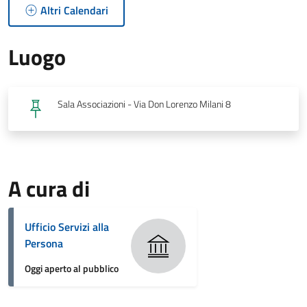
Altri Calendari
Luogo
Sala Associazioni - Via Don Lorenzo Milani 8
A cura di
Ufficio Servizi alla
Persona
Oggi aperto al pubblico