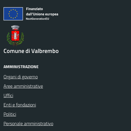
Comune di Valbrembo
AMMINISTRAZIONE
Organi di governo
Aree amministrative
Uffici
Enti e fondazioni
Politici
Personale amministrativo