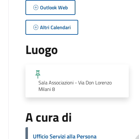
Outlook Web
Altri Calendari
Luogo
Sala Associazioni - Via Don Lorenzo
Milani 8
A cura di
Ufficio Servizi alla Persona