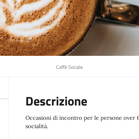
Caffè Sociale
Descrizione
Occasioni di incontro per le persone over
socialità.