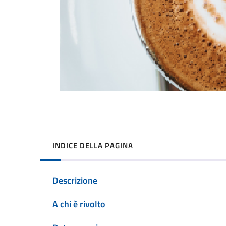
INDICE DELLA PAGINA
Descrizione
A chi è rivolto