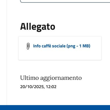
Allegato
Info caffè sociale (png - 1 MB)
Ultimo aggiornamento
20/10/2025, 12:02