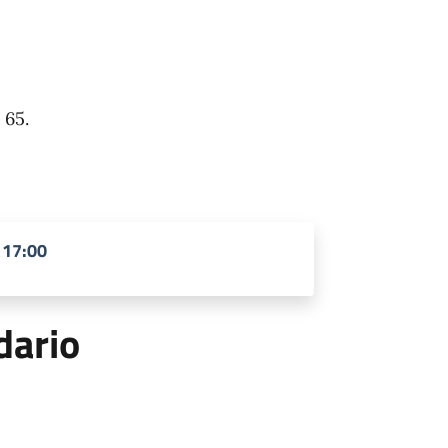
 65.
 17:00
dario