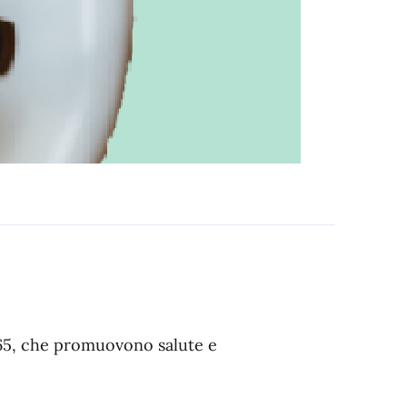
 65, che promuovono salute e