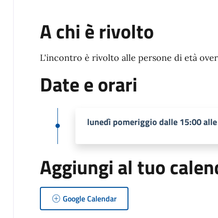
A chi è rivolto
L'incontro è rivolto alle persone di età over
Date e orari
lunedì pomeriggio dalle 15:00 alle
Aggiungi al tuo calen
Google Calendar