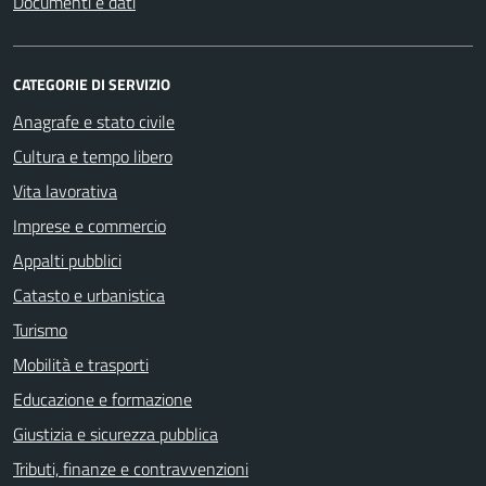
Documenti e dati
CATEGORIE DI SERVIZIO
Anagrafe e stato civile
Cultura e tempo libero
Vita lavorativa
Imprese e commercio
Appalti pubblici
Catasto e urbanistica
Turismo
Mobilità e trasporti
Educazione e formazione
Giustizia e sicurezza pubblica
Tributi, finanze e contravvenzioni