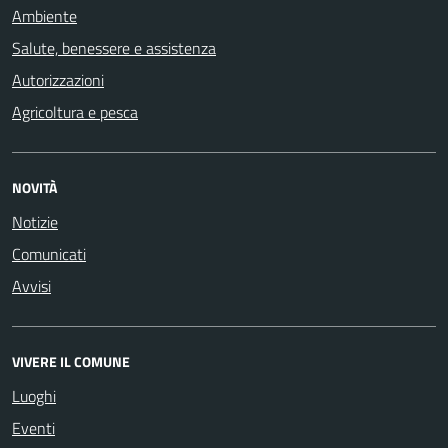
Ambiente
Salute, benessere e assistenza
Autorizzazioni
Agricoltura e pesca
NOVITÀ
Notizie
Comunicati
Avvisi
VIVERE IL COMUNE
Luoghi
Eventi