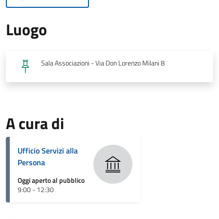
Luogo
Sala Associazioni - Via Don Lorenzo Milani 8
A cura di
Ufficio Servizi alla
Persona
Oggi aperto al pubblico
9:00 - 12:30