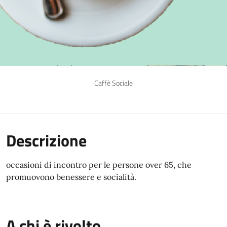
Caffè Sociale
Descrizione
occasioni di incontro per le persone over 65, che
promuovono benessere e socialità.
A chi è rivolto