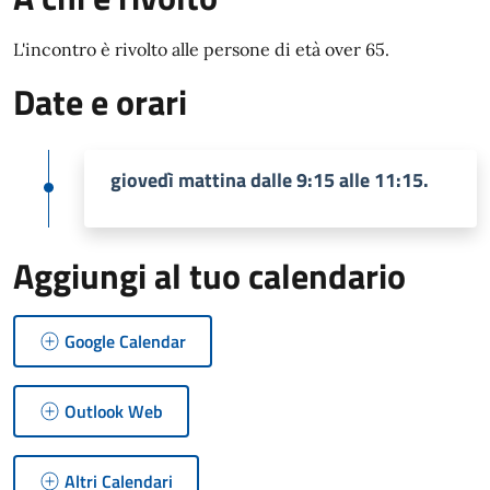
L'incontro è rivolto alle persone di età over 65.
Date e orari
giovedì mattina dalle 9:15 alle 11:15.
Aggiungi al tuo calendario
Google Calendar
Outlook Web
Altri Calendari