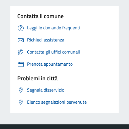
Contatta il comune
Leggi le domande frequenti
Richiedi assistenza
Contatta gli uffici comunali
Prenota appuntamento
Problemi in città
Segnala disservizio
Elenco segnalazioni pervenute