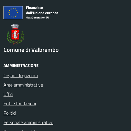
Comune di Valbrembo
AMMINISTRAZIONE
Organi di governo
Aree amministrative
Uffici
Enti e fondazioni
Politici
Personale amministrativo