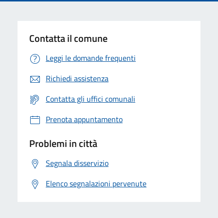
Contatta il comune
Leggi le domande frequenti
Richiedi assistenza
Contatta gli uffici comunali
Prenota appuntamento
Problemi in città
Segnala disservizio
Elenco segnalazioni pervenute