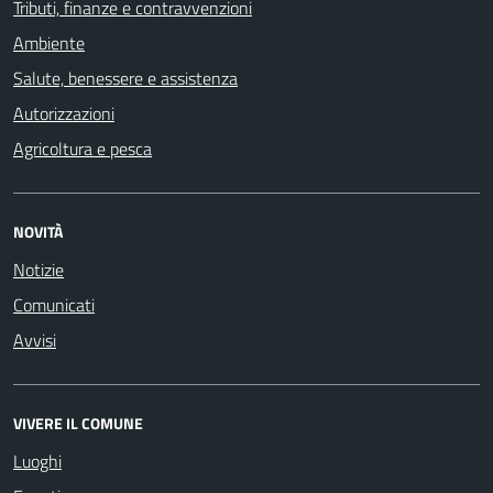
Tributi, finanze e contravvenzioni
Ambiente
Salute, benessere e assistenza
Autorizzazioni
Agricoltura e pesca
NOVITÀ
Notizie
Comunicati
Avvisi
VIVERE IL COMUNE
Luoghi