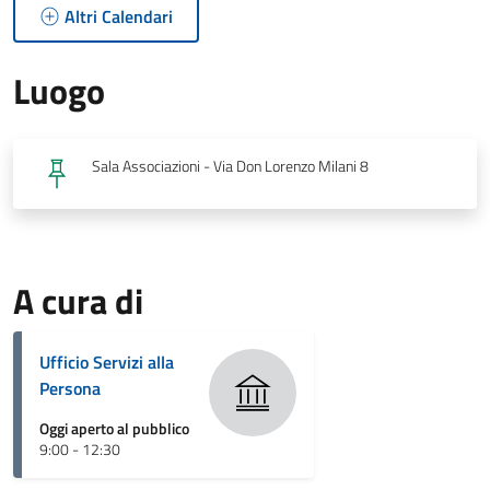
Altri Calendari
Luogo
Sala Associazioni - Via Don Lorenzo Milani 8
A cura di
Ufficio Servizi alla
Persona
Oggi aperto al pubblico
9:00 - 12:30