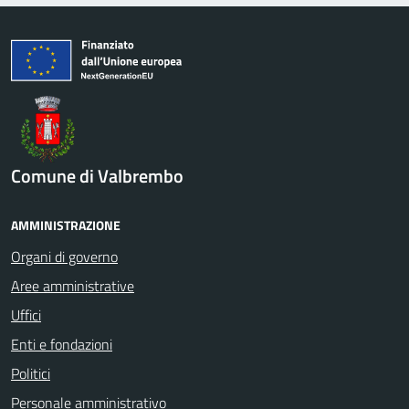
Comune di Valbrembo
AMMINISTRAZIONE
Organi di governo
Aree amministrative
Uffici
Enti e fondazioni
Politici
Personale amministrativo