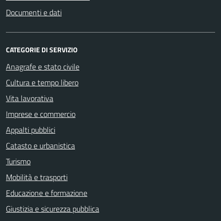
Documenti e dati
CATEGORIE DI SERVIZIO
Anagrafe e stato civile
Cultura e tempo libero
Vita lavorativa
Imprese e commercio
Appalti pubblici
Catasto e urbanistica
Turismo
Mobilità e trasporti
Educazione e formazione
Giustizia e sicurezza pubblica