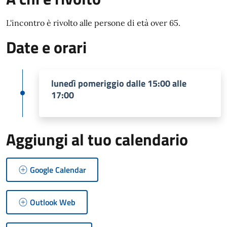
L'incontro è rivolto alle persone di età over 65.
Date e orari
lunedì pomeriggio dalle 15:00 alle
17:00
Aggiungi al tuo calendario
Google Calendar
Outlook Web