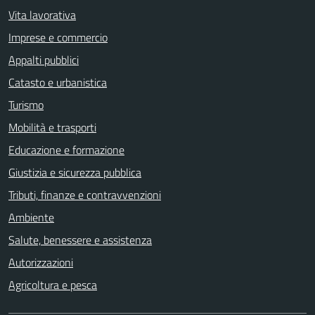
Vita lavorativa
Imprese e commercio
Appalti pubblici
Catasto e urbanistica
Turismo
Mobilità e trasporti
Educazione e formazione
Giustizia e sicurezza pubblica
Tributi, finanze e contravvenzioni
Ambiente
Salute, benessere e assistenza
Autorizzazioni
Agricoltura e pesca