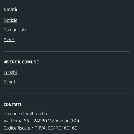
NOVITÀ
Notizie
Comunicati
Avvisi
VIVERE IL COMUNE
Luoghi
Eventi
CONTATTI
Comune di Valbrembo
Via Roma 65 - 24030 Valbrembo (BG)
Codice fiscale / P. IVA: 00470160169