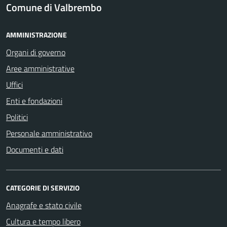
Comune di Valbrembo
AMMINISTRAZIONE
Organi di governo
Aree amministrative
Uffici
Enti e fondazioni
Politici
Personale amministrativo
Documenti e dati
CATEGORIE DI SERVIZIO
Anagrafe e stato civile
Cultura e tempo libero