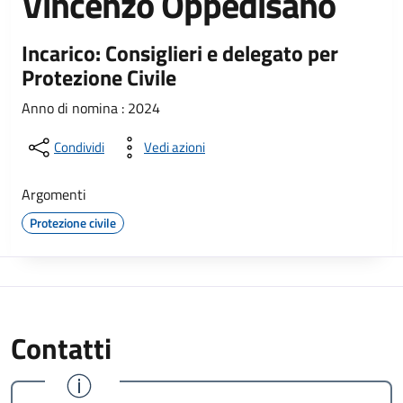
Vincenzo Oppedisano
Incarico: Consiglieri e delegato per
Protezione Civile
Anno di nomina : 2024
Condividi
Vedi azioni
Argomenti
Protezione civile
Contatti