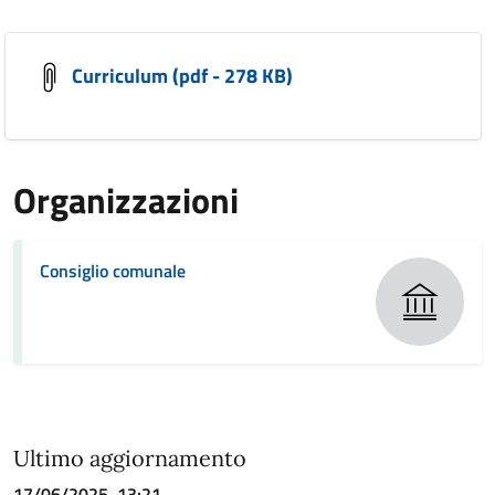
Curriculum (pdf - 278 KB)
Organizzazioni
Consiglio comunale
Ultimo aggiornamento
17/06/2025, 13:21