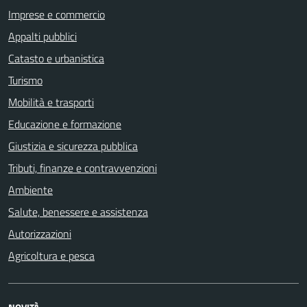
Imprese e commercio
Appalti pubblici
Catasto e urbanistica
Turismo
Mobilità e trasporti
Educazione e formazione
Giustizia e sicurezza pubblica
Tributi, finanze e contravvenzioni
Ambiente
Salute, benessere e assistenza
Autorizzazioni
Agricoltura e pesca