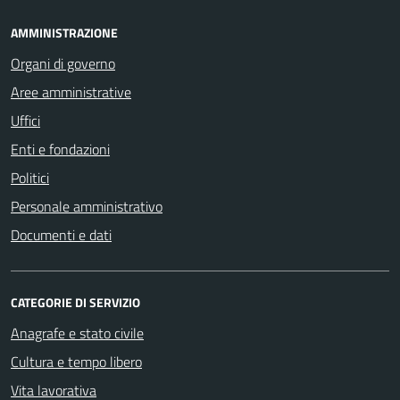
AMMINISTRAZIONE
Organi di governo
Aree amministrative
Uffici
Enti e fondazioni
Politici
Personale amministrativo
Documenti e dati
CATEGORIE DI SERVIZIO
Anagrafe e stato civile
Cultura e tempo libero
Vita lavorativa