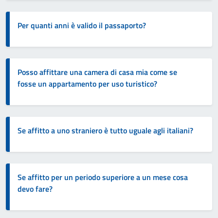
Per quanti anni è valido il passaporto?
Posso affittare una camera di casa mia come se
fosse un appartamento per uso turistico?
Se affitto a uno straniero è tutto uguale agli italiani?
Se affitto per un periodo superiore a un mese cosa
devo fare?